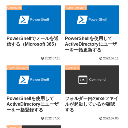
Command
Active Directory
PowerShellでメールを送
PowerShellを使用して
信する（Microsoft 365）
ActiveDirectoryにユーザ
ーを一括更新する
2022.07.15
2022.07.11
Active Directory
Command
PowerShellを使用して
フォルダー内のexeファイ
ActiveDirectoryにユーザ
ルが起動しているか確認
ーを一括登録する
する
2022.07.08
2022.07.05
Command