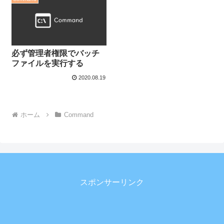
必ず管理者権限でバッチ
ファイルを実行する
2020.08.19
ホーム
Command
スポンサーリンク