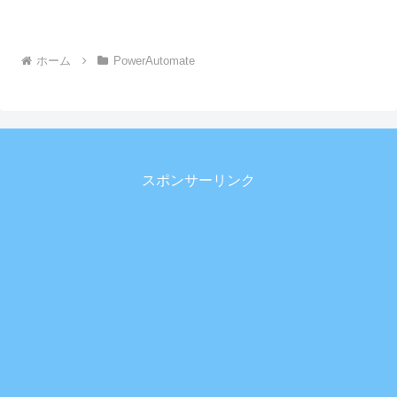
ホーム
PowerAutomate
スポンサーリンク